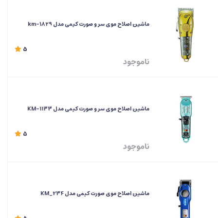
ماشین اصلاح موی سر و صورت کیمی مدل km-1829
5
ناموجود
ماشین اصلاح موی سر و صورت کیمی مدل KM-1133
5
ناموجود
ماشین اصلاح موی صورت کیمی مدل KM_234