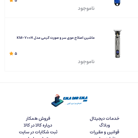
5
ناموجود
ماشین اصلاح موی سر و صورت کیمی مدل KM-700H
5
ناموجود
خدمات دیجیتال
فروش همکار
وبلاگ
درباره کالا در کالا
قوانین و مقررات
ثبت شکایات در سایت