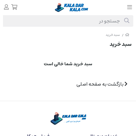
سبد خرید
/
سبد خرید
سبد خرید شما خالی است
بازگشت به صفحه اصلی