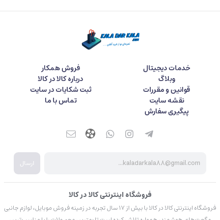
خدمات دیجیتال
فروش همکار
وبلاگ
درباره کالا در کالا
قوانین و مقررات
ثبت شکایات در سایت
نقشه سایت
تماس با ما
پیگیری سفارش
ارسال
فروشگاه اینترنتی کالا در کالا
فروشگاه اینترنتی کالا در کالا با بیش از ۱۷ سال تجربه در زمینه فروش موبایل، لوازم جانبی
و گجت‌های هوشمند، همواره تلاش کرده است تا بهترین محصولات را با مناسب‌ترین