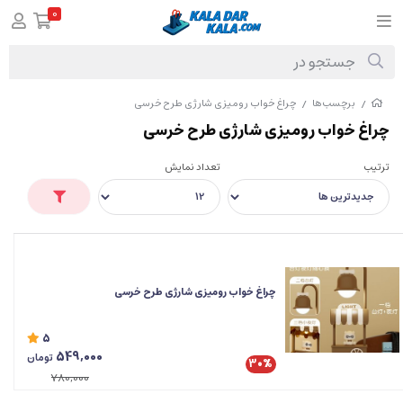
0
برچسب‌ها
چراغ خواب رومیزی شارژی طرح خرسی
/
/
چراغ خواب رومیزی شارژی طرح خرسی
ترتیب
تعداد نمایش
چراغ خواب رومیزی شارژی طرح خرسی
5
549,000
تومان
30%
780,000