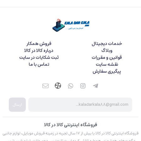
خدمات دیجیتال
فروش همکار
وبلاگ
درباره کالا در کالا
قوانین و مقررات
ثبت شکایات در سایت
نقشه سایت
تماس با ما
پیگیری سفارش
ارسال
فروشگاه اینترنتی کالا در کالا
فروشگاه اینترنتی کالا در کالا با بیش از ۱۷ سال تجربه در زمینه فروش موبایل، لوازم جانبی
و گجت‌های هوشمند، همواره تلاش کرده است تا بهترین محصولات را با مناسب‌ترین