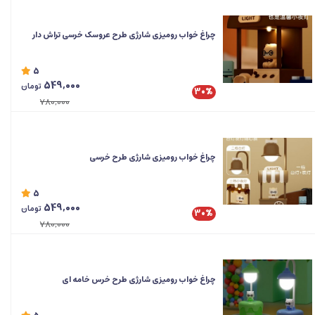
چراغ خواب رومیزی شارژی طرح عروسک خرسی تراش دار
5
549,000
تومان
30%
780,000
چراغ خواب رومیزی شارژی طرح خرسی
5
549,000
تومان
30%
780,000
چراغ خواب رومیزی شارژی طرح خرس خامه ای