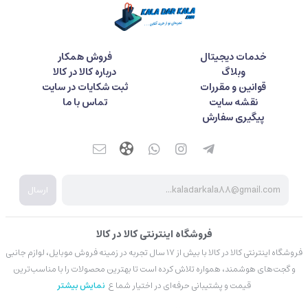
خدمات دیجیتال
فروش همکار
وبلاگ
درباره کالا در کالا
قوانین و مقررات
ثبت شکایات در سایت
نقشه سایت
تماس با ما
پیگیری سفارش
ارسال
فروشگاه اینترنتی کالا در کالا
فروشگاه اینترنتی کالا در کالا با بیش از ۱۷ سال تجربه در زمینه فروش موبایل، لوازم جانبی
و گجت‌های هوشمند، همواره تلاش کرده است تا بهترین محصولات را با مناسب‌ترین
قیمت و پشتیبانی حرفه‌ای در اختیار شما ع
نمایش بیشتر